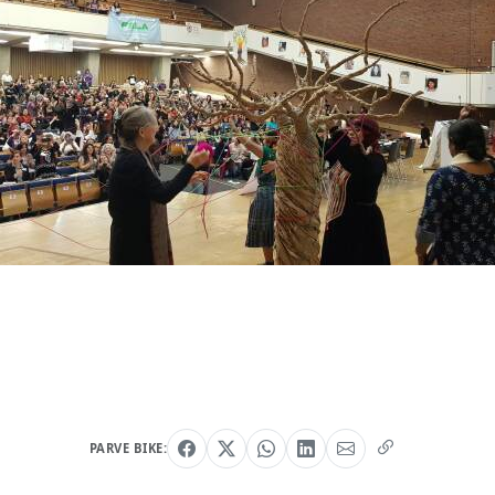
PARVE BIKE: