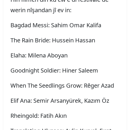
werin nîşandan jî ev in:
Bagdad Messi: Sahim Omar Kalifa
The Rain Bride: Hussein Hassan
Elaha: Milena Aboyan
Goodnight Soldier: Hiner Saleem
When The Seedlings Grow: Rêger Azad
Elif Ana: Semir Arsanyürek, Kazım Öz
Rheingold: Fatih Akın