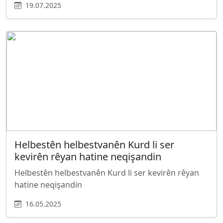
19.07.2025
Helbestên helbestvanên Kurd li ser
kevirên rêyan hatine neqişandin
Helbestên helbestvanên Kurd li ser kevirên rêyan
hatine neqişandin
16.05.2025