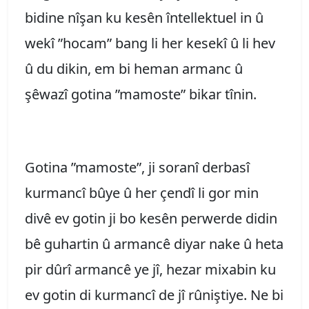
bidine nîşan ku kesên întellektuel in û
wekî ”hocam” bang li her kesekî û li hev
û du dikin, em bi heman armanc û
şêwazî gotina ”mamoste” bikar tînin.
Gotina ”mamoste”, ji soranî derbasî
kurmancî bûye û her çendî li gor min
divê ev gotin ji bo kesên perwerde didin
bê guhartin û armancê diyar nake û heta
pir dûrî armancê ye jî, hezar mixabin ku
ev gotin di kurmancî de jî rûniştiye. Ne bi