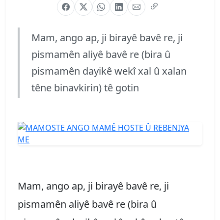
Mam, ango ap, ji birayê bavê re, ji
pismamên aliyê bavê re (bira û
pismamên dayikê wekî xal û xalan
têne binavkirin) tê gotin
Mam, ango ap, ji birayê bavê re, ji
pismamên aliyê bavê re (bira û