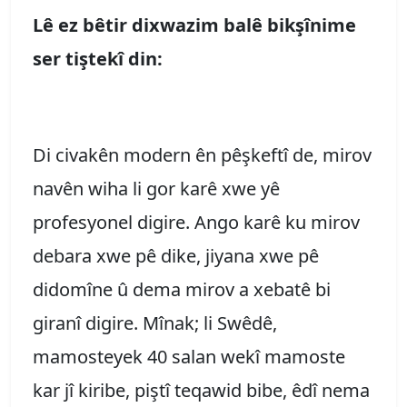
Lê ez bêtir dixwazim balê bikşînime
ser tiştekî din:
Di civakên modern ên pêşkeftî de, mirov
navên wiha li gor karê xwe yê
profesyonel digire. Ango karê ku mirov
debara xwe pê dike, jiyana xwe pê
didomîne û dema mirov a xebatê bi
giranî digire. Mînak; li Swêdê,
mamosteyek 40 salan wekî mamoste
kar jî kiribe, piştî teqawid bibe, êdî nema