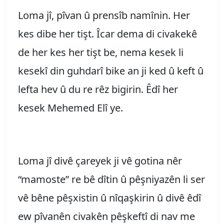
Loma jî, pîvan û prensîb namînin. Her
kes dibe her tişt. Îcar dema di civakekê
de her kes her tişt be, nema kesek li
kesekî din guhdarî bike an ji ked û keft û
lefta hev û du re rêz bigirin. Êdî her
kesek Mehemed Elî ye.
Loma jî divê çareyek ji vê gotina nêr
“mamoste” re bê dîtin û pêşniyazên li ser
vê bêne pêşxistin û nîqaşkirin û divê êdî
ew pîvanên civakên pêşkeftî di nav me