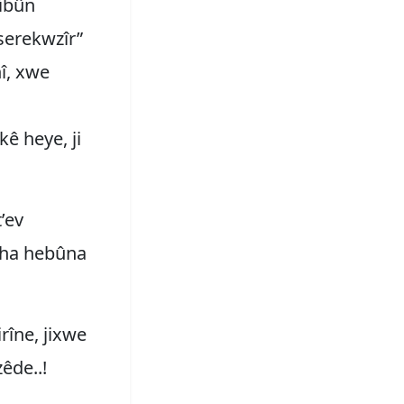
ribûn
serekwzîr”
nî, xwe
ê heye, ji
’ev
 wha hebûna
rîne, jixwe
êde..!