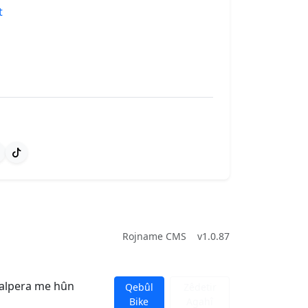
t
Rojname CMS
v1.0.87
malpera me hûn
Qebûl
Zêdetir
Bike
Agahî