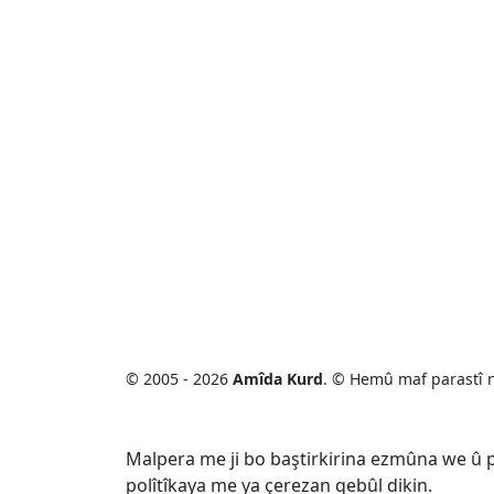
© 2005 - 2026
Amîda Kurd
. © Hemû maf parastî 
Malpera me ji bo baştirkirina ezmûna we û 
polîtîkaya me ya çerezan qebûl dikin.