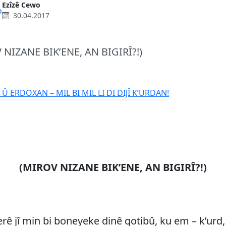
Ezîzê Cewo
30.04.2017
 NIZANE BIK’ENE, AN BIGIRÎ?!)
(MIROV NIZANE BIK
’
ENE, AN BIGIRÎ?!)
 berê jî min bi boneyeke dinê gotibû, ku em – k’urd