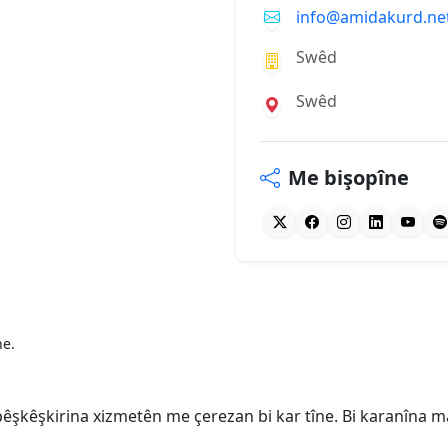
info@amidakurd.ne
Swêd
Swêd
Me bişopîne
ne.
pêşkêşkirina xizmetên me çerezan bi kar tîne. Bi karanîna 