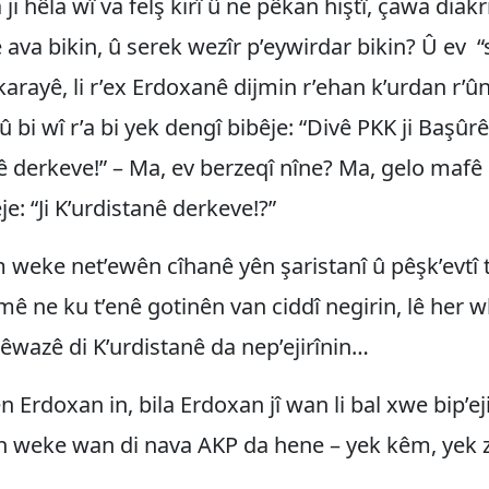
ji hêla wî va felş kirî û ne pêkan hiştî, çawa diak
va bikin, û serek wezîr p’eywirdar bikin? Û ev
“
nkarayê, li r’ex Erdoxanê dijmin r’ehan k’urdan r’û
 bi wî r’a bi yek dengî bibêje: “Divê PKK ji Başûrê
ê derkeve!” – Ma, ev berzeqî nîne? Ma, gelo mafê k
êje: “Ji K’urdistanê derkeve!?”
 weke net’ewên cîhanê yên şaristanî û pêşk’evtî t
emê ne ku t’enê gotinên van ciddî negirin, lê her
êwazê di K’urdistanê da nep’ejirînin…
 Erdoxan in, bila Erdoxan jî wan li bal xwe bip’eji
n weke wan di nava AKP da hene – yek kêm, yek z