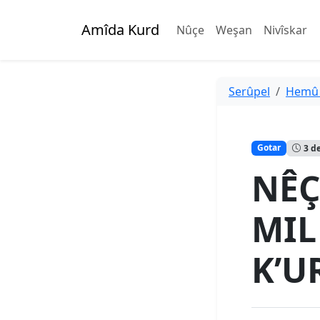
Amîda Kurd
Nûçe
Weşan
Nivîskar
Serûpel
Hemû
Gotar
3 d
NÊÇ
MIL 
K’U