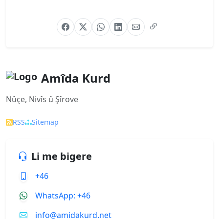
Amîda Kurd
Nûçe, Nivîs û Şîrove
RSS
Sitemap
Li me bigere
+46
WhatsApp: +46
info@amidakurd.net