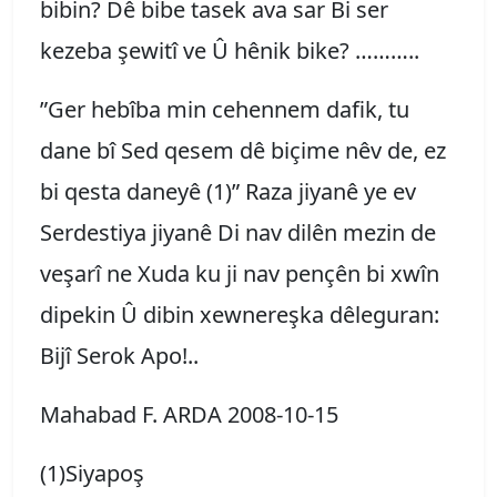
bibin? Dê bibe tasek ava sar Bi ser
kezeba şewitî ve Û hênik bike? ………..
”Ger hebîba min cehennem dafik, tu
dane bî Sed qesem dê biçime nêv de, ez
bi qesta daneyê (1)” Raza jiyanê ye ev
Serdestiya jiyanê Di nav dilên mezin de
veşarî ne Xuda ku ji nav pençên bi xwîn
dipekin Û dibin xewnereşka dêleguran:
Bijî Serok Apo!..
Mahabad F. ARDA 2008-10-15
(1)Siyapoş