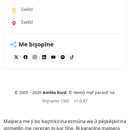
Swêd
Swêd
Me bişopîne
© 2005 - 2026
Amîda Kurd
. © Hemû maf parastî ne.
Rojname CMS
v1.0.87
Malpera me ji bo baştirkirina ezmûna we û pêşkêşkirina
xizmetên me çerezan bi kar tîne. Bi karanîna malpera