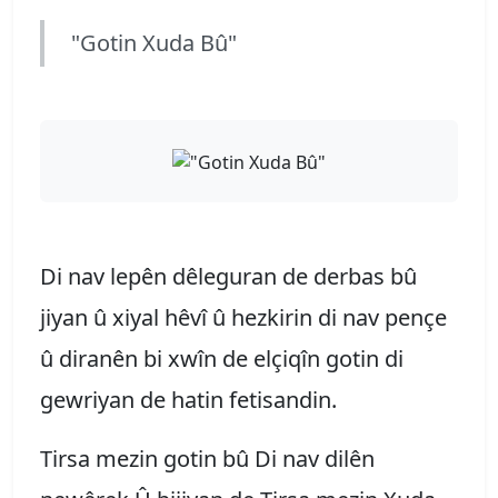
"Gotin Xuda Bû"
Di nav lepên dêleguran de derbas bû
jiyan û xiyal hêvî û hezkirin di nav pençe
û diranên bi xwîn de elçiqîn gotin di
gewriyan de hatin fetisandin.
Tirsa mezin gotin bû Di nav dilên