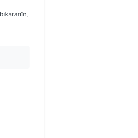
 bikaranîn,