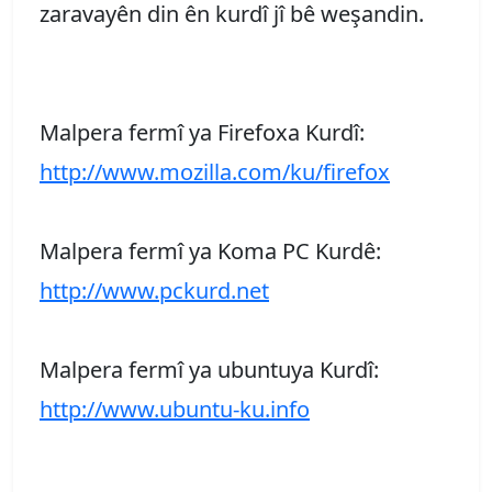
zaravayên din ên kurdî jî bê weşandin.
Malpera fermî ya Firefoxa Kurdî:
http://www.mozilla.com/ku/firefox
Malpera fermî ya Koma PC Kurdê:
http://www.pckurd.net
Malpera fermî ya ubuntuya Kurdî:
http://www.ubuntu-ku.info