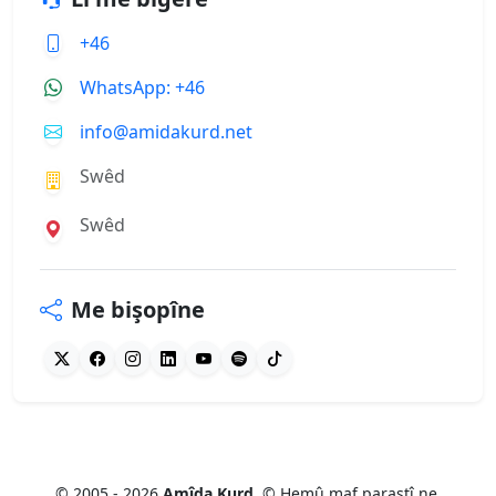
+46
WhatsApp: +46
info@amidakurd.net
Swêd
Swêd
Me bişopîne
© 2005 - 2026
Amîda Kurd
. © Hemû maf parastî ne.