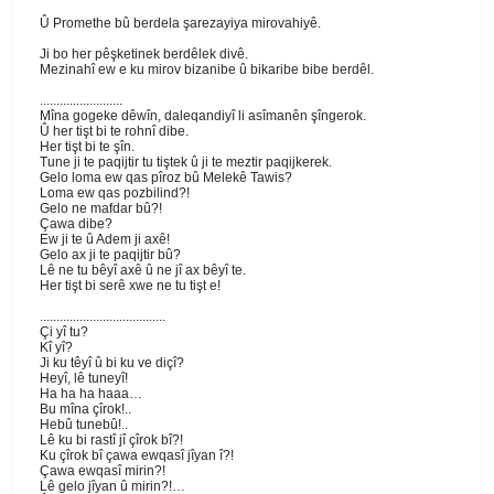
Û Promethe bû berdela şarezayiya mirovahiyê.
Ji bo her pêşketinek berdêlek divê.
Mezinahî ew e ku mirov bizanibe û bikaribe bibe berdêl.
.........................
Mîna gogeke dêwîn, daleqandiyî li asîmanên şîngerok.
Û her tişt bi te rohnî dibe.
Her tişt bi te şîn.
Tune ji te paqijtir tu tiştek û ji te meztir paqijkerek.
Gelo loma ew qas pîroz bû Melekê Tawis?
Loma ew qas pozbilind?!
Gelo ne mafdar bû?!
Çawa dibe?
Ew ji te û Adem ji axê!
Gelo ax ji te paqijtir bû?
Lê ne tu bêyî axê û ne jî ax bêyî te.
Her tişt bi serê xwe ne tu tişt e!
......................................
Çi yî tu?
Kî yî?
Ji ku têyî û bi ku ve diçî?
Heyî, lê tuneyî!
Ha ha ha haaa…
Bu mîna çîrok!..
Hebû tunebû!..
Lê ku bi rastî jî çîrok bî?!
Ku çîrok bî çawa ewqasî jîyan î?!
Çawa ewqasî mirin?!
Lê gelo jîyan û mirin?!…