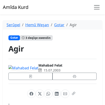
Amîda Kurd
Serûpel
Hemû Weşan
Gotar
Agir
Gotar
3 deqîqe xwendin
Agir
Mahabad Felat
15.07.2003