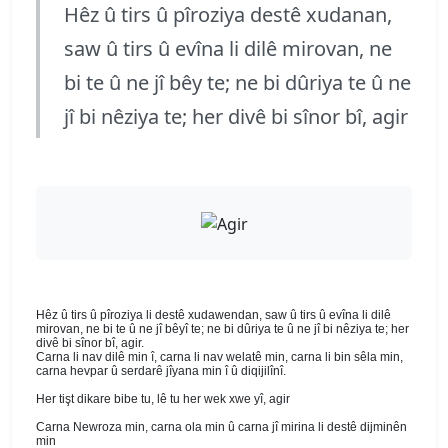
Hêz û tirs û pîroziya destê xudanan,
saw û tirs û evîna li dilê mirovan, ne
bi te û ne jî bêy te; ne bi dûriya te û ne
jî bi nêziya te; her divê bi sînor bî, agir
Hêz û tirs û pîroziya li destê xudawendan, saw û tirs û evîna li dilê
mirovan, ne bi te û ne jî bêyî te; ne bi dûriya te û ne jî bi nêziya te; her
divê bi sînor bî, agir.
Carna li nav dilê min î, carna li nav welatê min, carna li bin sêla min,
carna hevpar û serdarê jîyana min î û diqijilînî.
Her tişt dikare bibe tu, lê tu her wek xwe yî, agir
Carna Newroza min, carna ola min û carna jî mirina li destê dijminên
min